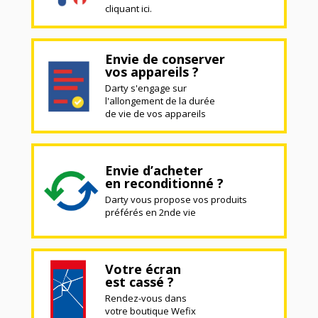
cliquant ici.
Envie de conserver
vos appareils ?
Darty s'engage sur
l'allongement de la durée
de vie de vos appareils
Envie d’acheter
en reconditionné ?
Darty vous propose vos produits
préférés en 2nde vie
Votre écran
est cassé ?
Rendez-vous dans
votre boutique Wefix