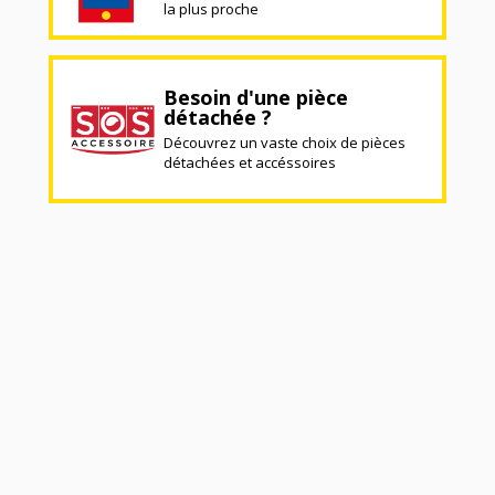
la plus proche
Besoin d'une pièce
détachée ?
Découvrez un vaste choix de pièces
détachées et accéssoires