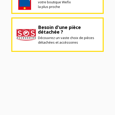
votre boutique Wefix
la plus proche
Besoin d'une pièce
détachée ?
Découvrez un vaste choix de pièces
détachées et accéssoires