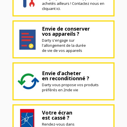
achetés ailleurs ! Contactez nous en
cliquant ici.
Envie de conserver
vos appareils ?
Darty s'engage sur
l'allongement de la durée
de vie de vos appareils
Envie d’acheter
en reconditionné ?
Darty vous propose vos produits
préférés en 2nde vie
Votre écran
est cassé ?
Rendez-vous dans