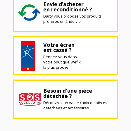
Envie d’acheter
en reconditionné ?
Darty vous propose vos produits
préférés en 2nde vie
Votre écran
est cassé ?
Rendez-vous dans
votre boutique Wefix
la plus proche
Besoin d'une pièce
détachée ?
Découvrez un vaste choix de pièces
détachées et accéssoires