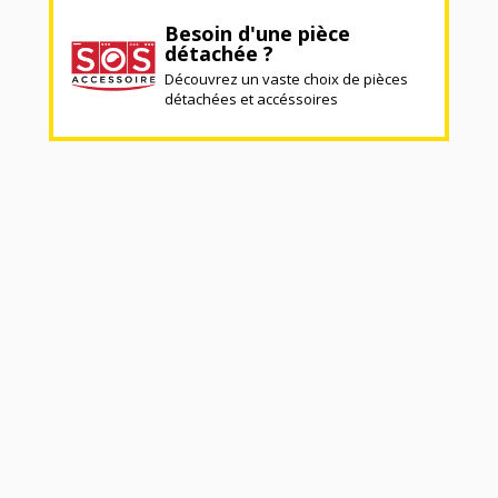
Besoin d'une pièce
détachée ?
Découvrez un vaste choix de pièces
détachées et accéssoires