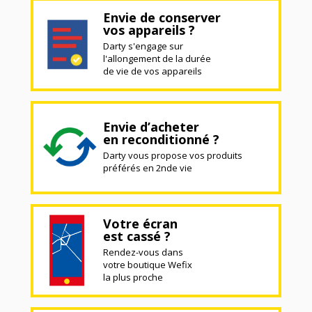
Envie de conserver
vos appareils ?
Darty s'engage sur
l'allongement de la durée
de vie de vos appareils
Envie d’acheter
en reconditionné ?
Darty vous propose vos produits
préférés en 2nde vie
Votre écran
est cassé ?
Rendez-vous dans
votre boutique Wefix
la plus proche