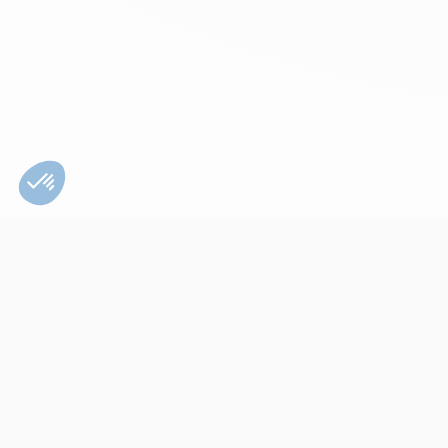
Bien utiliser son