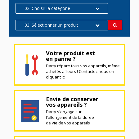
02. Choisir la catégorie
03. Sélectionner un produit
Votre produit est
en panne ?
Darty répare tous vos appareils, même
achetés ailleurs ! Contactez nous en
cliquant ici.
Envie de conserver
vos appareils ?
Darty s'engage sur
l'allongement de la durée
de vie de vos appareils