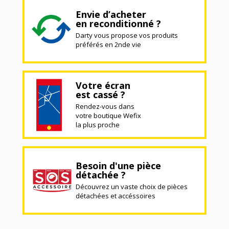
Envie d’acheter
en reconditionné ?
Darty vous propose vos produits
préférés en 2nde vie
Votre écran
est cassé ?
Rendez-vous dans
votre boutique Wefix
la plus proche
Besoin d'une pièce
détachée ?
Découvrez un vaste choix de pièces
détachées et accéssoires