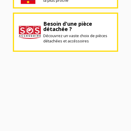
la plus proche
Besoin d'une pièce
détachée ?
Découvrez un vaste choix de pièces
détachées et accéssoires