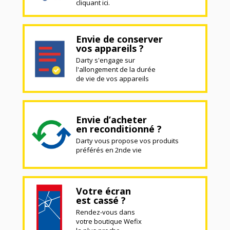
cliquant ici.
Envie de conserver
vos appareils ?
Darty s'engage sur
l'allongement de la durée
de vie de vos appareils
Envie d’acheter
en reconditionné ?
Darty vous propose vos produits
préférés en 2nde vie
Votre écran
est cassé ?
Rendez-vous dans
votre boutique Wefix