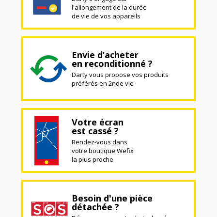
l'allongement de la durée
de vie de vos appareils
Envie d’acheter
en reconditionné ?
Darty vous propose vos produits
préférés en 2nde vie
Votre écran
est cassé ?
Rendez-vous dans
votre boutique Wefix
la plus proche
Besoin d'une pièce
détachée ?