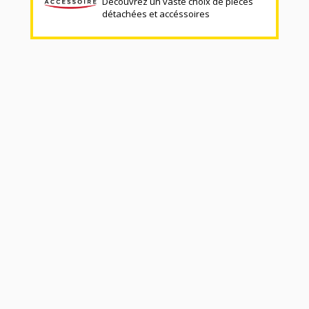
Découvrez un vaste choix de pièces
détachées et accéssoires