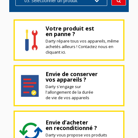
03. Sélectionner un produit
Votre produit est
en panne ?
Darty répare tous vos appareils, même
achetés ailleurs ! Contactez nous en
cliquant ici.
Envie de conserver
vos appareils ?
Darty s'engage sur
l'allongement de la durée
de vie de vos appareils
Envie d’acheter
en reconditionné ?
Darty vous propose vos produits