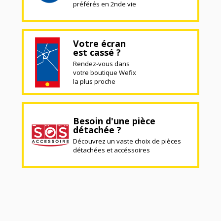
préférés en 2nde vie
Votre écran
est cassé ?
Rendez-vous dans
votre boutique Wefix
la plus proche
Besoin d'une pièce
détachée ?
Découvrez un vaste choix de pièces
détachées et accéssoires