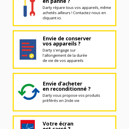
en panne ?
Darty répare tous vos appareils, même
achetés ailleurs ! Contactez nous en
cliquant ici.
Envie de conserver
vos appareils ?
Darty s'engage sur
l'allongement de la durée
de vie de vos appareils
Envie d’acheter
en reconditionné ?
Darty vous propose vos produits
préférés en 2nde vie
Votre écran
est cassé ?