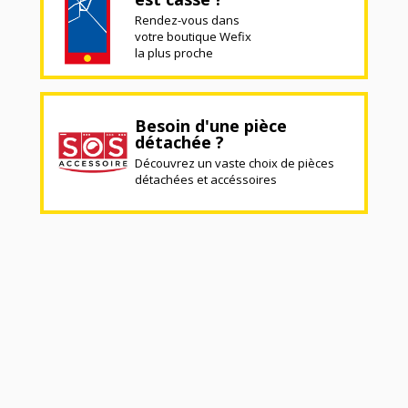
Rendez-vous dans
votre boutique Wefix
la plus proche
Besoin d'une pièce
détachée ?
Découvrez un vaste choix de pièces
détachées et accéssoires