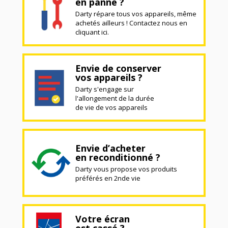
en panne ?
Darty répare tous vos appareils, même
achetés ailleurs ! Contactez nous en
cliquant ici.
Envie de conserver
vos appareils ?
Darty s'engage sur
l'allongement de la durée
de vie de vos appareils
Envie d’acheter
en reconditionné ?
Darty vous propose vos produits
préférés en 2nde vie
Votre écran
est cassé ?