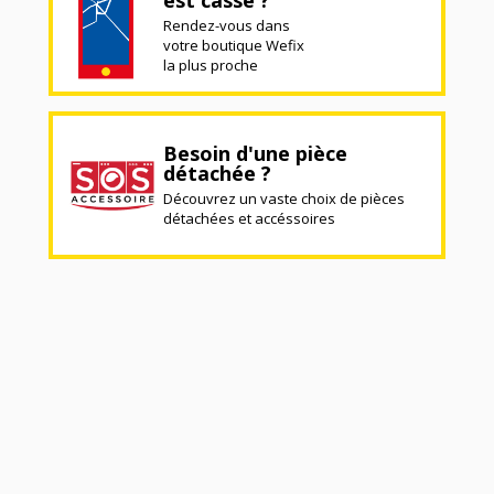
Rendez-vous dans
votre boutique Wefix
la plus proche
Besoin d'une pièce
détachée ?
Découvrez un vaste choix de pièces
détachées et accéssoires