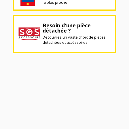
la plus proche
Besoin d'une pièce
détachée ?
Découvrez un vaste choix de pièces
détachées et accéssoires