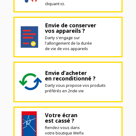
cliquant ici.
Envie de conserver
vos appareils ?
Darty s'engage sur
l'allongement de la durée
de vie de vos appareils
Envie d’acheter
en reconditionné ?
Darty vous propose vos produits
préférés en 2nde vie
Votre écran
est cassé ?
Rendez-vous dans
votre boutique Wefix