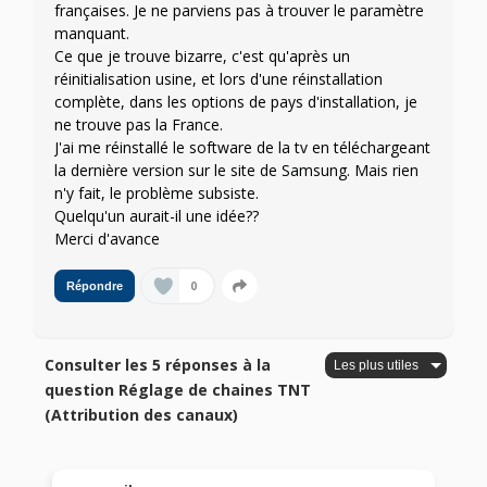
françaises. Je ne parviens pas à trouver le paramètre
manquant.
Ce que je trouve bizarre, c'est qu'après un
réinitialisation usine, et lors d'une réinstallation
complète, dans les options de pays d'installation, je
ne trouve pas la France.
J'ai me réinstallé le software de la tv en téléchargeant
la dernière version sur le site de Samsung. Mais rien
n'y fait, le problème subsiste.
Quelqu'un aurait-il une idée??
Merci d'avance
0
Répondre
Consulter les 5 réponses à la
question Réglage de chaines TNT
(Attribution des canaux)