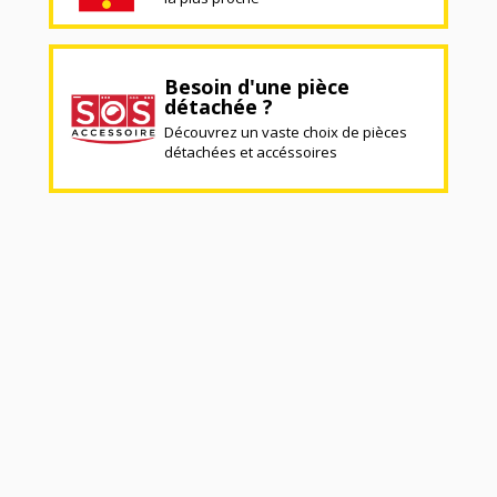
Besoin d'une pièce
détachée ?
Découvrez un vaste choix de pièces
détachées et accéssoires