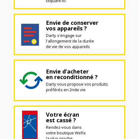
cliquant ici.
Envie de conserver
vos appareils ?
Darty s'engage sur
l'allongement de la durée
de vie de vos appareils
Envie d’acheter
en reconditionné ?
Darty vous propose vos produits
préférés en 2nde vie
Votre écran
est cassé ?
Rendez-vous dans
votre boutique Wefix
la plus proche