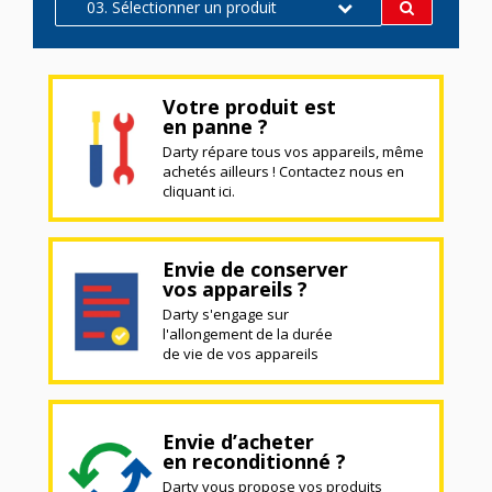
03. Sélectionner un produit
Votre produit est
en panne ?
Darty répare tous vos appareils, même
achetés ailleurs ! Contactez nous en
cliquant ici.
Envie de conserver
vos appareils ?
Darty s'engage sur
l'allongement de la durée
de vie de vos appareils
Envie d’acheter
en reconditionné ?
Darty vous propose vos produits