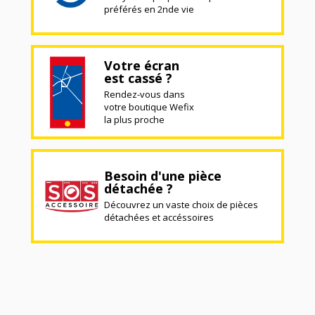
préférés en 2nde vie
Votre écran
est cassé ?
Rendez-vous dans
votre boutique Wefix
la plus proche
Besoin d'une pièce
détachée ?
Découvrez un vaste choix de pièces
détachées et accéssoires