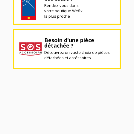
Rendez-vous dans
votre boutique Wefix
la plus proche
Besoin d'une pièce
détachée ?
Découvrez un vaste choix de pièces
détachées et accéssoires