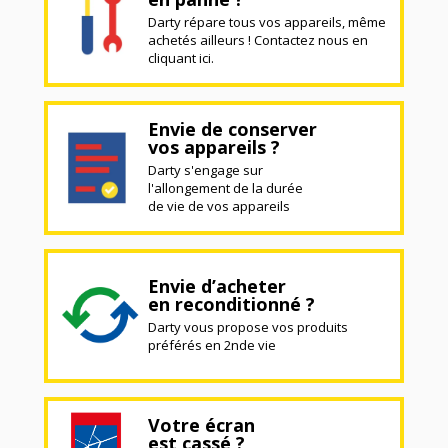
Darty répare tous vos appareils, même
achetés ailleurs ! Contactez nous en
cliquant ici.
Envie de conserver
vos appareils ?
Darty s'engage sur
l'allongement de la durée
de vie de vos appareils
Envie d’acheter
en reconditionné ?
Darty vous propose vos produits
préférés en 2nde vie
Votre écran
est cassé ?