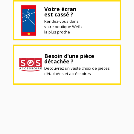
Votre écran
est cassé ?
Rendez-vous dans
votre boutique Wefix
la plus proche
Besoin d'une pièce
détachée ?
Découvrez un vaste choix de pièces
détachées et accéssoires