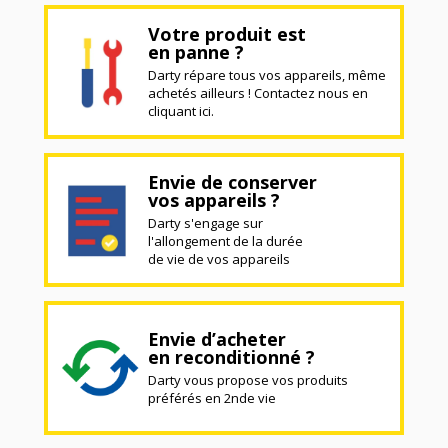
Votre produit est
en panne ?
Darty répare tous vos appareils, même
achetés ailleurs ! Contactez nous en
cliquant ici.
Envie de conserver
vos appareils ?
Darty s'engage sur
l'allongement de la durée
de vie de vos appareils
Envie d’acheter
en reconditionné ?
Darty vous propose vos produits
préférés en 2nde vie