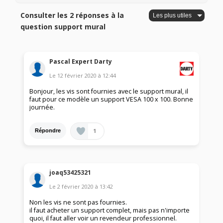
Consulter les 2 réponses à la
question support mural
Pascal Expert Darty
Le
12 février 2020
à
12:44
Bonjour, les vis sont fournies avec le support mural, il
faut pour ce modèle un support VESA 100 x 100. Bonne
journée.
1
Répondre
joaq53425321
Le
2 février 2020
à
13:42
Non les vis ne sont pas fournies.
il faut acheter un support complet, mais pas n'importe
quoi, il faut aller voir un revendeur professionnel.