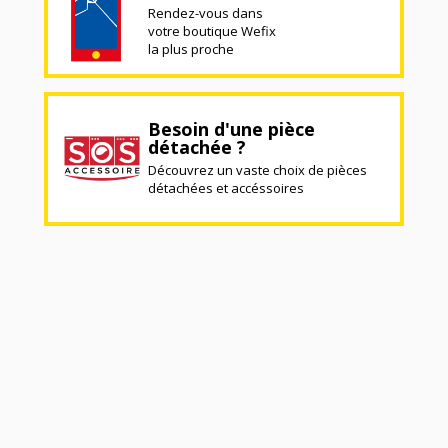
Rendez-vous dans
votre boutique Wefix
la plus proche
Besoin d'une pièce
détachée ?
Découvrez un vaste choix de pièces
détachées et accéssoires