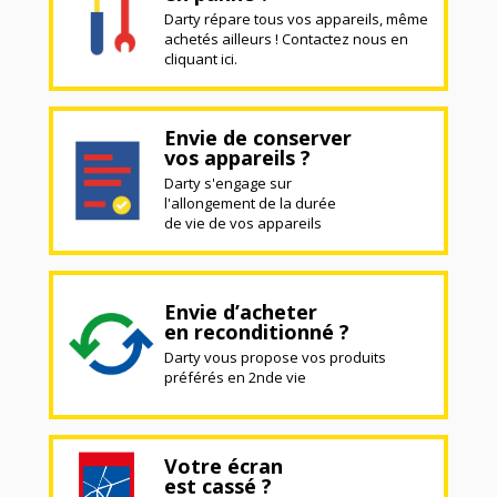
Darty répare tous vos appareils, même
achetés ailleurs ! Contactez nous en
cliquant ici.
Envie de conserver
vos appareils ?
Darty s'engage sur
l'allongement de la durée
de vie de vos appareils
Envie d’acheter
en reconditionné ?
Darty vous propose vos produits
préférés en 2nde vie
Votre écran
est cassé ?