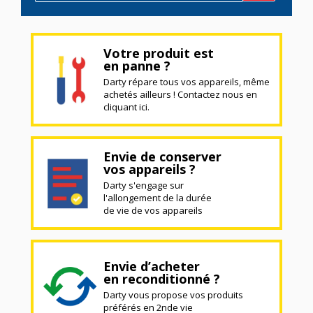
Votre produit est
en panne ?
Darty répare tous vos appareils, même
achetés ailleurs ! Contactez nous en
cliquant ici.
Envie de conserver
vos appareils ?
Darty s'engage sur
l'allongement de la durée
de vie de vos appareils
Envie d’acheter
en reconditionné ?
Darty vous propose vos produits
préférés en 2nde vie