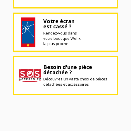
Votre écran
est cassé ?
Rendez-vous dans
votre boutique Wefix
la plus proche
Besoin d'une pièce
détachée ?
Découvrez un vaste choix de pièces
détachées et accéssoires