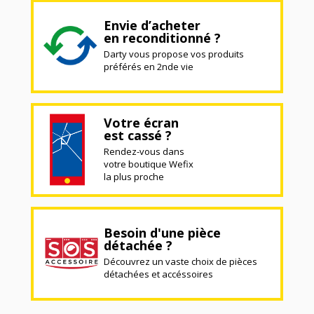
Envie d’acheter
en reconditionné ?
Darty vous propose vos produits
préférés en 2nde vie
Votre écran
est cassé ?
Rendez-vous dans
votre boutique Wefix
la plus proche
Besoin d'une pièce
détachée ?
Découvrez un vaste choix de pièces
détachées et accéssoires