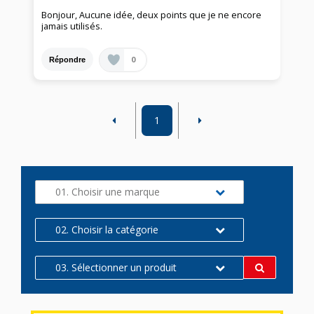
Bonjour, Aucune idée, deux points que je ne encore
jamais utilisés.
0
Répondre
1
01. Choisir une marque
02. Choisir la catégorie
03. Sélectionner un produit