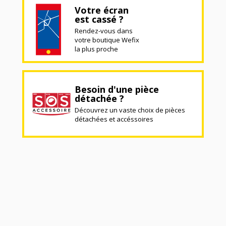
Votre écran
est cassé ?
Rendez-vous dans
votre boutique Wefix
la plus proche
Besoin d'une pièce
détachée ?
Découvrez un vaste choix de pièces
détachées et accéssoires