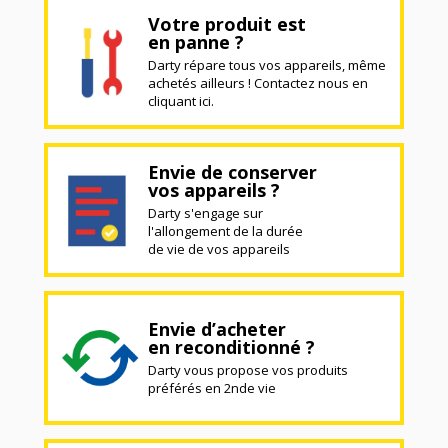
Votre produit est
en panne ?
Darty répare tous vos appareils, même
achetés ailleurs ! Contactez nous en
cliquant ici.
Envie de conserver
vos appareils ?
Darty s'engage sur
l'allongement de la durée
de vie de vos appareils
Envie d’acheter
en reconditionné ?
Darty vous propose vos produits
préférés en 2nde vie