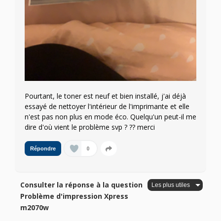
Pourtant, le toner est neuf et bien installé, j'ai déjà
essayé de nettoyer l'intérieur de l'imprimante et elle
n'est pas non plus en mode éco. Quelqu'un peut-il me
dire d'où vient le problème svp ? ?? merci
0
Répondre
Consulter la réponse à la question
Problème d'impression Xpress
m2070w