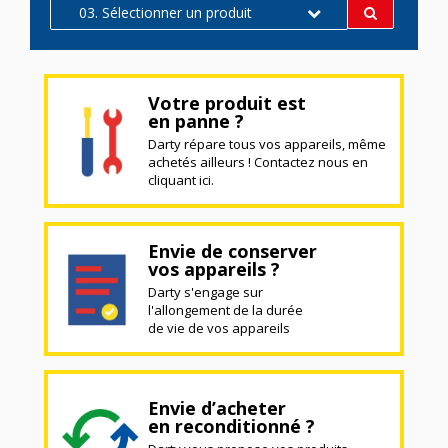
03. Sélectionner un produit
Votre produit est
en panne ?
Darty répare tous vos appareils, même
achetés ailleurs ! Contactez nous en
cliquant ici.
Envie de conserver
vos appareils ?
Darty s'engage sur
l'allongement de la durée
de vie de vos appareils
Envie d’acheter
en reconditionné ?