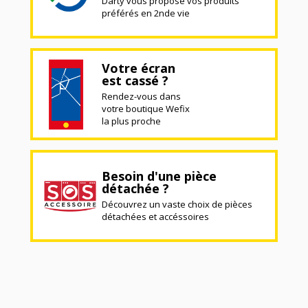
Darty vous propose vos produits
préférés en 2nde vie
Votre écran
est cassé ?
Rendez-vous dans
votre boutique Wefix
la plus proche
Besoin d'une pièce
détachée ?
Découvrez un vaste choix de pièces
détachées et accéssoires