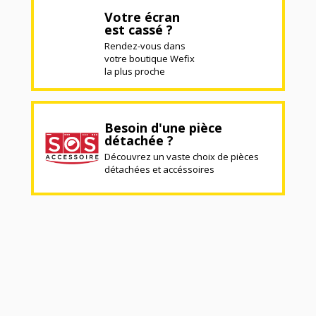
Votre écran
est cassé ?
Rendez-vous dans
votre boutique Wefix
la plus proche
Besoin d'une pièce
détachée ?
Découvrez un vaste choix de pièces
détachées et accéssoires