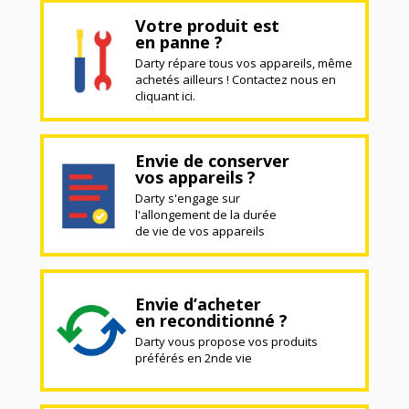
Votre produit est
en panne ?
Darty répare tous vos appareils, même
achetés ailleurs ! Contactez nous en
cliquant ici.
Envie de conserver
vos appareils ?
Darty s'engage sur
l'allongement de la durée
de vie de vos appareils
Envie d’acheter
en reconditionné ?
Darty vous propose vos produits
préférés en 2nde vie