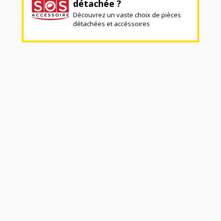
détachée ?
Découvrez un vaste choix de pièces
détachées et accéssoires