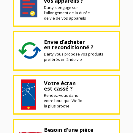
vos appareils ?
Darty s'engage sur
l'allongement de la durée
de vie de vos appareils
Envie d’acheter
en reconditionné ?
Darty vous propose vos produits
préférés en 2nde vie
Votre écran
est cassé ?
Rendez-vous dans
votre boutique Wefix
la plus proche
Besoin d'une pièce