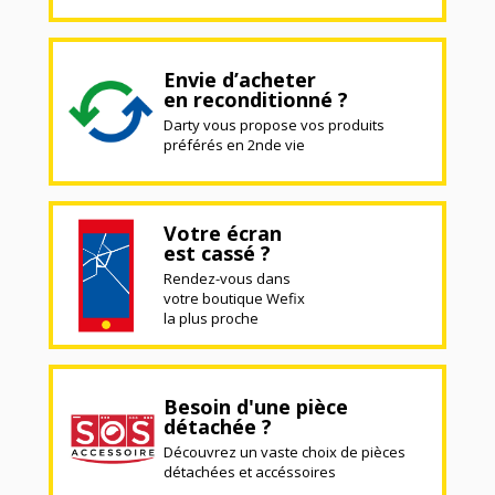
Envie d’acheter
en reconditionné ?
Darty vous propose vos produits
préférés en 2nde vie
Votre écran
est cassé ?
Rendez-vous dans
votre boutique Wefix
la plus proche
Besoin d'une pièce
détachée ?
Découvrez un vaste choix de pièces
détachées et accéssoires