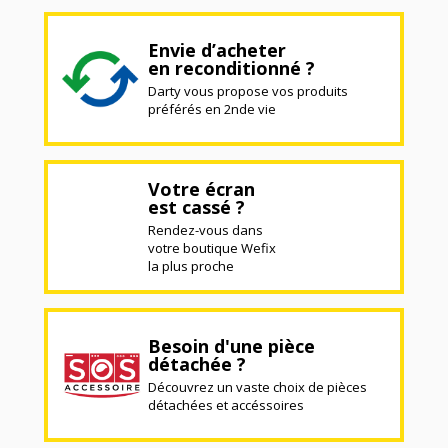
Envie d’acheter
en reconditionné ?
Darty vous propose vos produits
préférés en 2nde vie
Votre écran
est cassé ?
Rendez-vous dans
votre boutique Wefix
la plus proche
Besoin d'une pièce
détachée ?
Découvrez un vaste choix de pièces
détachées et accéssoires