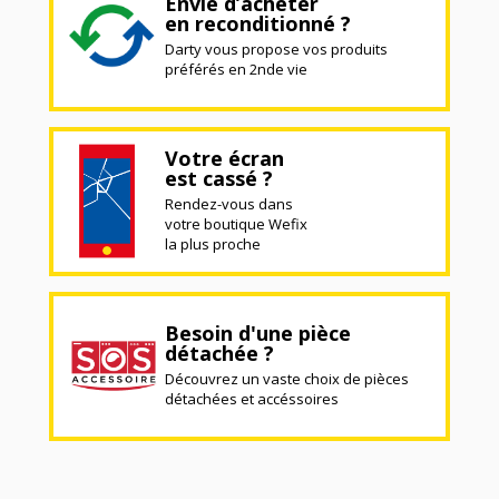
Envie d’acheter
en reconditionné ?
Darty vous propose vos produits
préférés en 2nde vie
Votre écran
est cassé ?
Rendez-vous dans
votre boutique Wefix
la plus proche
Besoin d'une pièce
détachée ?
Découvrez un vaste choix de pièces
détachées et accéssoires