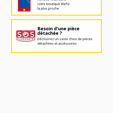
votre boutique Wefix
la plus proche
Besoin d'une pièce
détachée ?
Découvrez un vaste choix de pièces
détachées et accéssoires