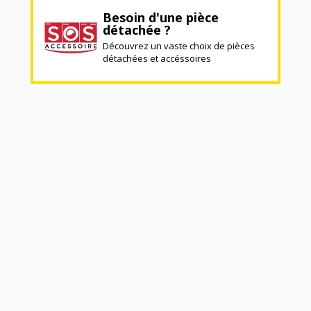
Besoin d'une pièce
détachée ?
Découvrez un vaste choix de pièces
détachées et accéssoires