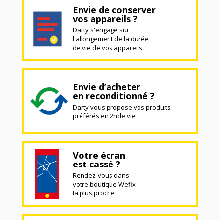
Envie de conserver
vos appareils ?
Darty s'engage sur
l'allongement de la durée
de vie de vos appareils
Envie d’acheter
en reconditionné ?
Darty vous propose vos produits
préférés en 2nde vie
Votre écran
est cassé ?
Rendez-vous dans
votre boutique Wefix
la plus proche