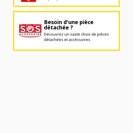
Besoin d'une pièce
détachée ?
Découvrez un vaste choix de pièces
détachées et accéssoires