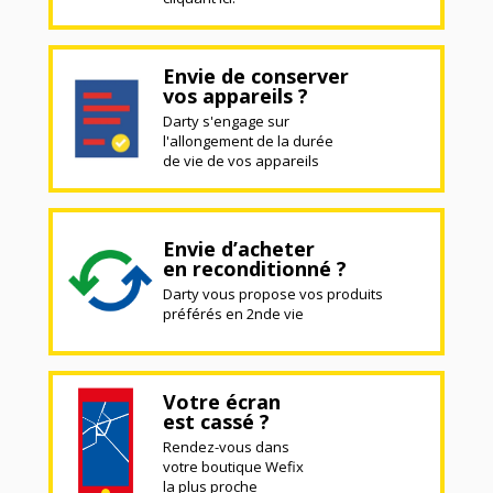
Envie de conserver
vos appareils ?
Darty s'engage sur
l'allongement de la durée
de vie de vos appareils
Envie d’acheter
en reconditionné ?
Darty vous propose vos produits
préférés en 2nde vie
Votre écran
est cassé ?
Rendez-vous dans
votre boutique Wefix
la plus proche