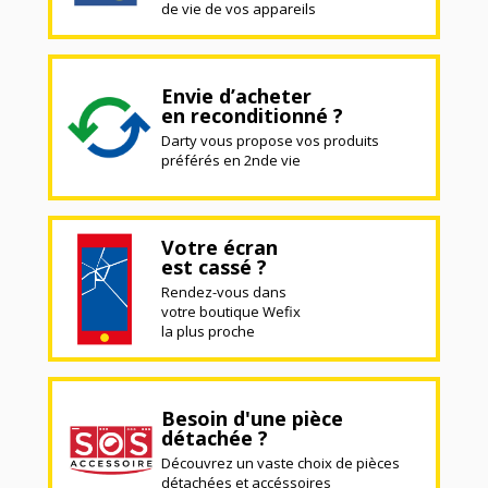
de vie de vos appareils
Envie d’acheter
en reconditionné ?
Darty vous propose vos produits
préférés en 2nde vie
Votre écran
est cassé ?
Rendez-vous dans
votre boutique Wefix
la plus proche
Besoin d'une pièce
détachée ?
Découvrez un vaste choix de pièces
détachées et accéssoires