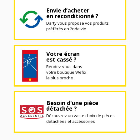
Envie d’acheter
en reconditionné ?
Darty vous propose vos produits
préférés en 2nde vie
Votre écran
est cassé ?
Rendez-vous dans
votre boutique Wefix
la plus proche
Besoin d'une pièce
détachée ?
Découvrez un vaste choix de pièces
détachées et accéssoires