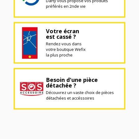
Darty vous propose vos produits
préférés en 2nde vie
Votre écran
est cassé ?
Rendez-vous dans
votre boutique Wefix
la plus proche
Besoin d'une pièce
détachée ?
Découvrez un vaste choix de pièces
détachées et accéssoires