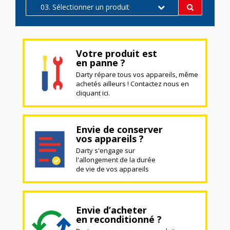
03. Sélectionner un produit
Votre produit est
en panne ?
Darty répare tous vos appareils, même
achetés ailleurs ! Contactez nous en
cliquant ici.
Envie de conserver
vos appareils ?
Darty s'engage sur
l'allongement de la durée
de vie de vos appareils
Envie d’acheter
en reconditionné ?