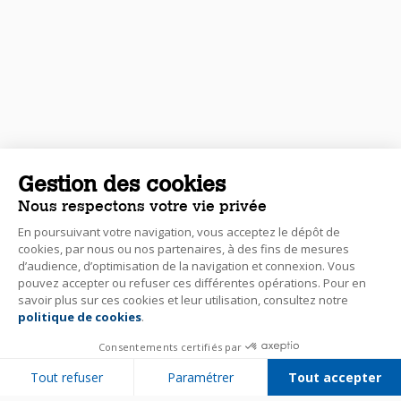
Gestion des cookies
Nous respectons votre vie privée
En poursuivant votre navigation, vous acceptez le dépôt de
cookies, par nous ou nos partenaires, à des fins de mesures
d’audience, d’optimisation de la navigation et connexion. Vous
pouvez accepter ou refuser ces différentes opérations. Pour en
savoir plus sur ces cookies et leur utilisation, consultez notre
politique de cookies
.
Consentements certifiés par
Tout refuser
Paramétrer
Tout accepter