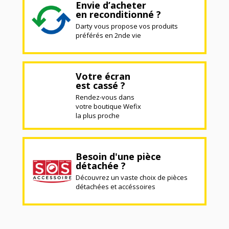
Envie d’acheter
en reconditionné ?
Darty vous propose vos produits
préférés en 2nde vie
Votre écran
est cassé ?
Rendez-vous dans
votre boutique Wefix
la plus proche
Besoin d'une pièce
détachée ?
Découvrez un vaste choix de pièces
détachées et accéssoires