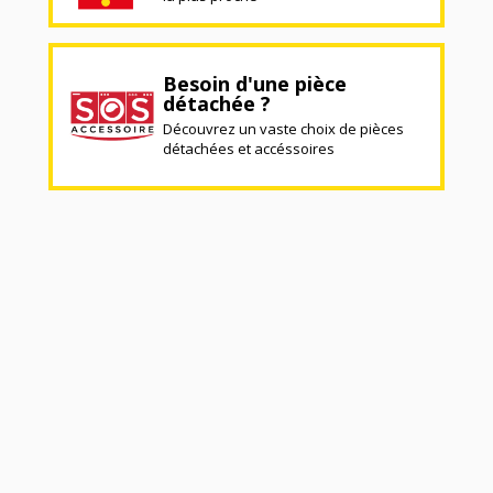
Besoin d'une pièce
détachée ?
Découvrez un vaste choix de pièces
détachées et accéssoires