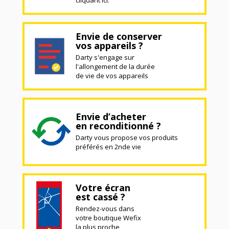
cliquant ici.
Envie de conserver
vos appareils ?
Darty s'engage sur
l'allongement de la durée
de vie de vos appareils
Envie d’acheter
en reconditionné ?
Darty vous propose vos produits
préférés en 2nde vie
Votre écran
est cassé ?
Rendez-vous dans
votre boutique Wefix
la plus proche