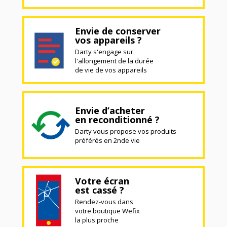
Envie de conserver
vos appareils ?
Darty s'engage sur
l'allongement de la durée
de vie de vos appareils
Envie d’acheter
en reconditionné ?
Darty vous propose vos produits
préférés en 2nde vie
Votre écran
est cassé ?
Rendez-vous dans
votre boutique Wefix
la plus proche