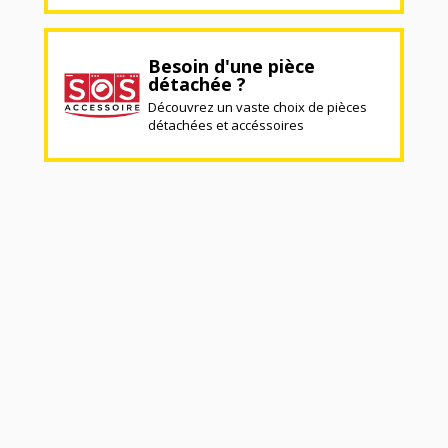
Besoin d'une pièce
détachée ?
Découvrez un vaste choix de pièces
détachées et accéssoires