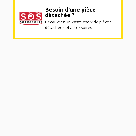
Besoin d'une pièce
détachée ?
Découvrez un vaste choix de pièces
détachées et accéssoires