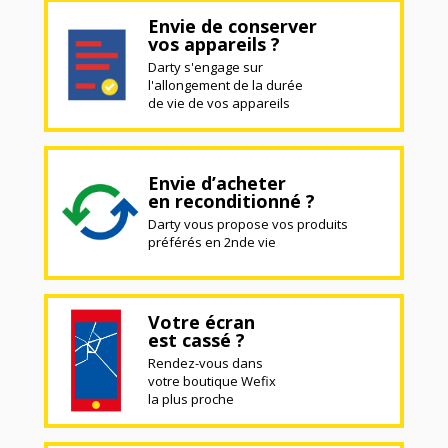
Envie de conserver
vos appareils ?
Darty s'engage sur
l'allongement de la durée
de vie de vos appareils
Envie d’acheter
en reconditionné ?
Darty vous propose vos produits
préférés en 2nde vie
Votre écran
est cassé ?
Rendez-vous dans
votre boutique Wefix
la plus proche