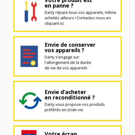
Votre produit est
en panne ?
Darty répare tous vos appareils, même
achetés ailleurs ! Contactez nous en
cliquant ici.
Envie de conserver
vos appareils ?
Darty s'engage sur
l'allongement de la durée
de vie de vos appareils
Envie d’acheter
en reconditionné ?
Darty vous propose vos produits
préférés en 2nde vie
Votre écran