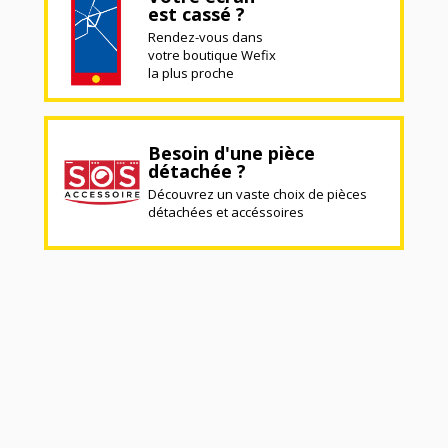
est cassé ?
Rendez-vous dans
votre boutique Wefix
la plus proche
Besoin d'une pièce
détachée ?
Découvrez un vaste choix de pièces
détachées et accéssoires