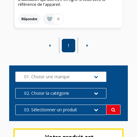
référence de l'appareil.
0
Répondre
1
01. Choisir une marque
02. Choisir la catégorie
03. Sélectionner un produit