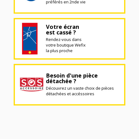
préférés en 2nde vie
Votre écran
est cassé ?
Rendez-vous dans
votre boutique Wefix
la plus proche
Besoin d'une pièce
détachée ?
Découvrez un vaste choix de pièces
détachées et accéssoires