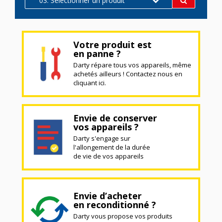
03. Sélectionner un produit
Votre produit est
en panne ?
Darty répare tous vos appareils, même
achetés ailleurs ! Contactez nous en
cliquant ici.
Envie de conserver
vos appareils ?
Darty s'engage sur
l'allongement de la durée
de vie de vos appareils
Envie d’acheter
en reconditionné ?
Darty vous propose vos produits