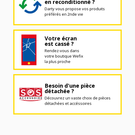
en reconditionné ?
Darty vous propose vos produits
préférés en 2nde vie
Votre écran
est cassé ?
Rendez-vous dans
votre boutique Wefix
la plus proche
Besoin d'une pièce
détachée ?
Découvrez un vaste choix de pièces
détachées et accéssoires