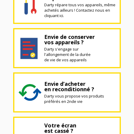
Darty répare tous vos appareils, même
achetés ailleurs ! Contactez nous en
cliquant ici.
Envie de conserver
vos appareils ?
Darty s'engage sur
l'allongement de la durée
de vie de vos appareils
Envie d’acheter
en reconditionné ?
Darty vous propose vos produits
préférés en 2nde vie
Votre écran
est cassé ?