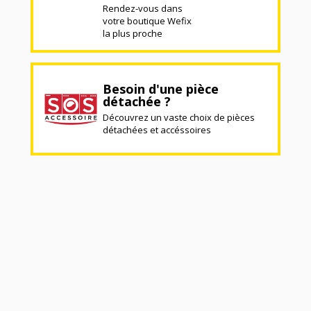
Rendez-vous dans
votre boutique Wefix
la plus proche
Besoin d'une pièce
détachée ?
Découvrez un vaste choix de pièces
détachées et accéssoires