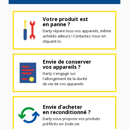
Votre produit est
en panne ?
Darty répare tous vos appareils, même
achetés ailleurs ! Contactez nous en
cliquant ici.
Envie de conserver
vos appareils ?
Darty s'engage sur
l'allongement de la durée
de vie de vos appareils
Envie d’acheter
en reconditionné ?
Darty vous propose vos produits
préférés en 2nde vie