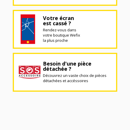
Votre écran
est cassé ?
Rendez-vous dans
votre boutique Wefix
la plus proche
Besoin d'une pièce
détachée ?
Découvrez un vaste choix de pièces
détachées et accéssoires