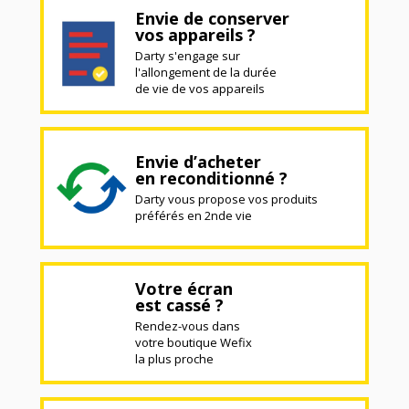
Envie de conserver
vos appareils ?
Darty s'engage sur
l'allongement de la durée
de vie de vos appareils
Envie d’acheter
en reconditionné ?
Darty vous propose vos produits
préférés en 2nde vie
Votre écran
est cassé ?
Rendez-vous dans
votre boutique Wefix
la plus proche