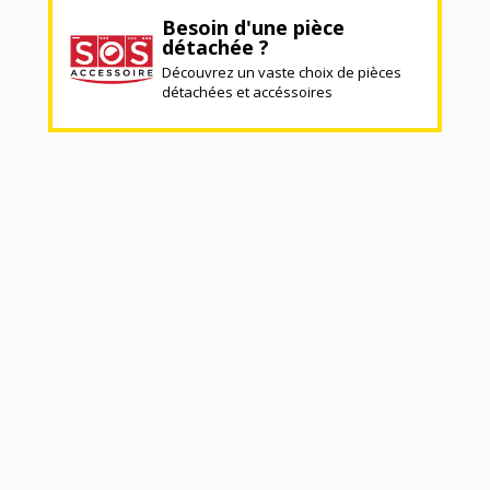
Besoin d'une pièce
détachée ?
Découvrez un vaste choix de pièces
détachées et accéssoires