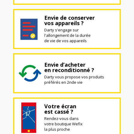
Envie de conserver
vos appareils ?
Darty s'engage sur
l'allongement de la durée
de vie de vos appareils
Envie d’acheter
en reconditionné ?
Darty vous propose vos produits
préférés en 2nde vie
Votre écran
est cassé ?
Rendez-vous dans
votre boutique Wefix
la plus proche