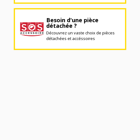
Besoin d'une pièce
détachée ?
Découvrez un vaste choix de pièces
détachées et accéssoires