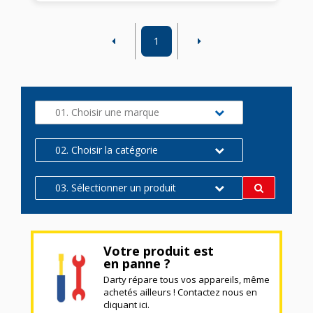
1
01. Choisir une marque
02. Choisir la catégorie
03. Sélectionner un produit
Votre produit est
en panne ?
Darty répare tous vos appareils, même
achetés ailleurs ! Contactez nous en
cliquant ici.