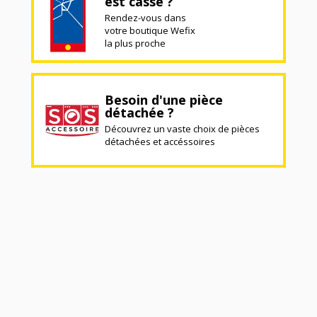
est cassé ?
Rendez-vous dans
votre boutique Wefix
la plus proche
Besoin d'une pièce
détachée ?
Découvrez un vaste choix de pièces
détachées et accéssoires