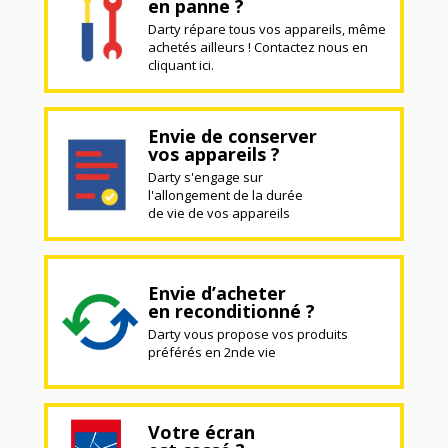
en panne ?
Darty répare tous vos appareils, même
achetés ailleurs ! Contactez nous en
cliquant ici.
Envie de conserver
vos appareils ?
Darty s'engage sur
l'allongement de la durée
de vie de vos appareils
Envie d’acheter
en reconditionné ?
Darty vous propose vos produits
préférés en 2nde vie
Votre écran