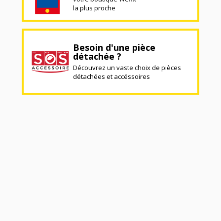
la plus proche
Besoin d'une pièce
détachée ?
Découvrez un vaste choix de pièces
détachées et accéssoires