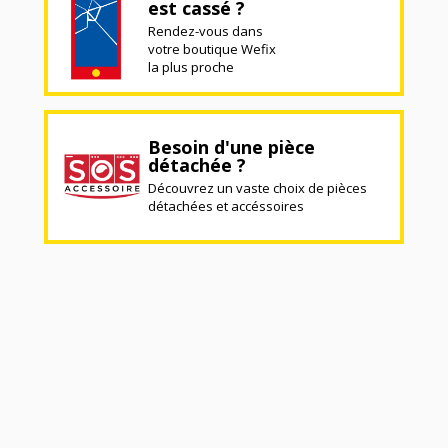
est cassé ?
Rendez-vous dans
votre boutique Wefix
la plus proche
Besoin d'une pièce
détachée ?
Découvrez un vaste choix de pièces
détachées et accéssoires