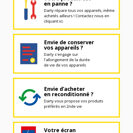
en panne ?
Darty répare tous vos appareils, même
achetés ailleurs ! Contactez nous en
cliquant ici.
Envie de conserver
vos appareils ?
Darty s'engage sur
l'allongement de la durée
de vie de vos appareils
Envie d’acheter
en reconditionné ?
Darty vous propose vos produits
préférés en 2nde vie
Votre écran