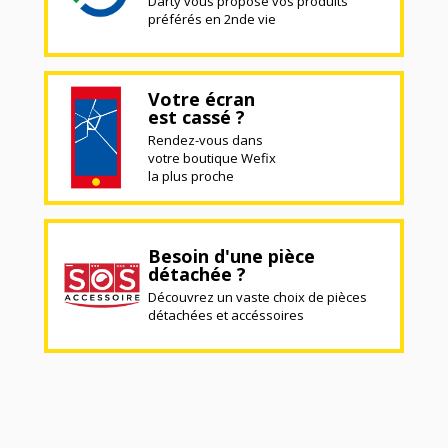
Darty vous propose vos produits
préférés en 2nde vie
Votre écran
est cassé ?
Rendez-vous dans
votre boutique Wefix
la plus proche
Besoin d'une pièce
détachée ?
Découvrez un vaste choix de pièces
détachées et accéssoires