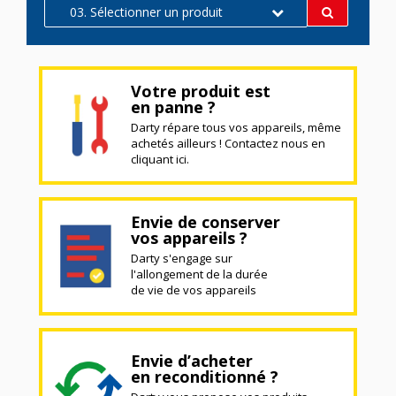
03. Sélectionner un produit
Votre produit est
en panne ?
Darty répare tous vos appareils, même
achetés ailleurs ! Contactez nous en
cliquant ici.
Envie de conserver
vos appareils ?
Darty s'engage sur
l'allongement de la durée
de vie de vos appareils
Envie d’acheter
en reconditionné ?