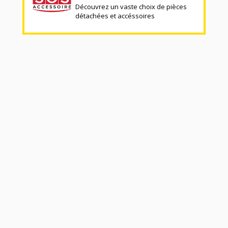
Découvrez un vaste choix de pièces
détachées et accéssoires