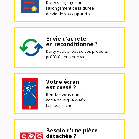
Darty s'engage sur
l'allongement de la durée
de vie de vos appareils
Envie d’acheter
en reconditionné ?
Darty vous propose vos produits
préférés en 2nde vie
Votre écran
est cassé ?
Rendez-vous dans
votre boutique Wefix
la plus proche
Besoin d'une pièce
détachée ?