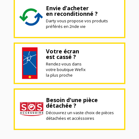
Envie d’acheter
en reconditionné ?
Darty vous propose vos produits
préférés en 2nde vie
Votre écran
est cassé ?
Rendez-vous dans
votre boutique Wefix
la plus proche
Besoin d'une pièce
détachée ?
Découvrez un vaste choix de pièces
détachées et accéssoires