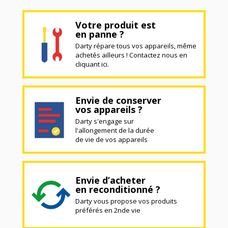
Votre produit est
en panne ?
Darty répare tous vos appareils, même
achetés ailleurs ! Contactez nous en
cliquant ici.
Envie de conserver
vos appareils ?
Darty s'engage sur
l'allongement de la durée
de vie de vos appareils
Envie d’acheter
en reconditionné ?
Darty vous propose vos produits
préférés en 2nde vie