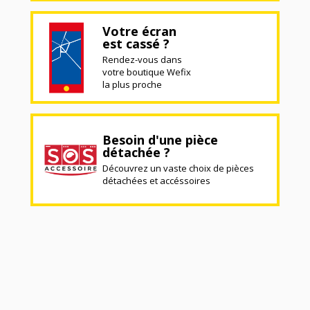
Votre écran
est cassé ?
Rendez-vous dans
votre boutique Wefix
la plus proche
Besoin d'une pièce
détachée ?
Découvrez un vaste choix de pièces
détachées et accéssoires